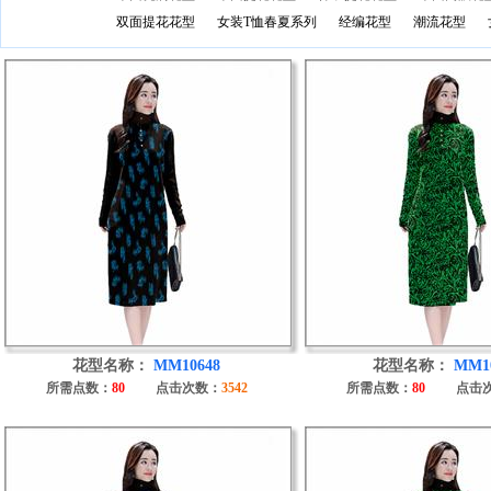
双面提花花型
女装T恤春夏系列
经编花型
潮流花型
花型名称：
MM10648
花型名称：
MM1
所需点数：
80
点击次数：
3542
所需点数：
80
点击