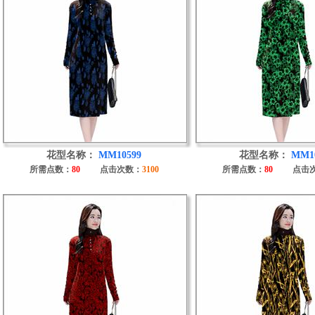
花型名称：
MM10599
花型名称：
MM1
所需点数：
80
点击次数：
3100
所需点数：
80
点击