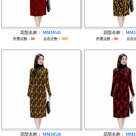
花型名称：
MM10545
花型名称：
MM1
所需点数：
80
点击次数：
3087
所需点数：
80
点击
花型名称：
MM10526
花型名称：
MM1