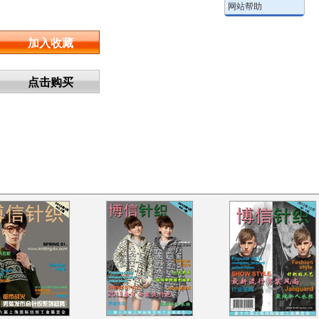
•
网站帮助