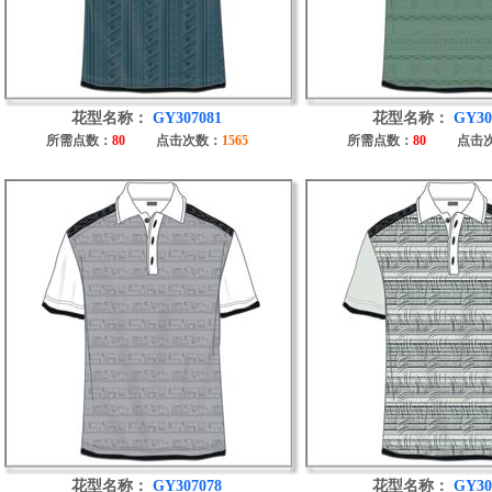
花型名称：
GY307081
花型名称：
GY30
所需点数：
80
点击次数：
1565
所需点数：
80
点击
花型名称：
GY307078
花型名称：
GY30