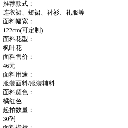
推荐款式：
连衣裙、短裙、衬衫、礼服等
面料幅宽：
122cm(可定制)
面料花型：
枫叶花
面料售价：
46元
面料用途：
服装面料/服装辅料
面料颜色：
橘红色
起拍数量：
30码
面料指标：