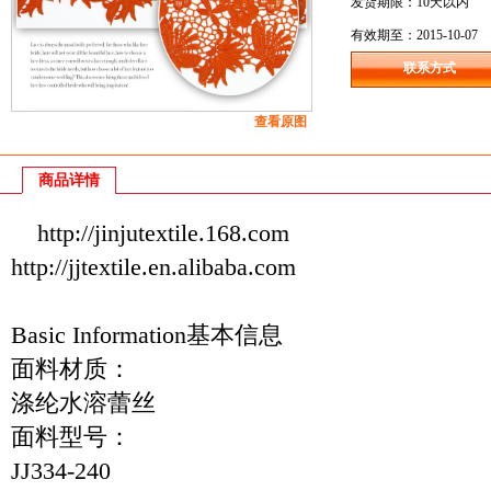
发货期限：10天以内
有效期至：2015-10-07
联系方式
查看原图
商品详情
http://jinjutextile.168.com
http://jjtextile.en.alibaba.com
Basic Information基本信息
面料材质：
涤纶水溶蕾丝
面料型号：
JJ334-240