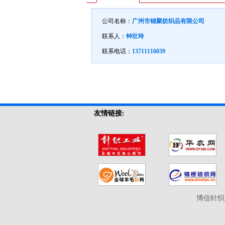
公司名称：
广州市锦聚纺织品有限公司
联系人：
钟壮玲
联系电话：
13711116039
友情链接:
博信针织