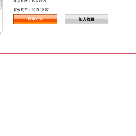
发货期限：10天以内
有效期至：2015-10-07
联系方式
图