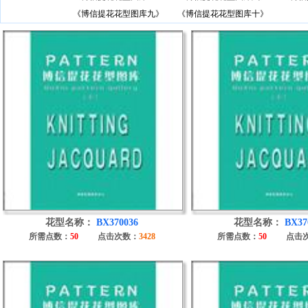
《博信提花花型图库九》
《博信提花花型图库十》
花型名称：
BX370036
花型名称：
BX37
所需点数：
50
点击次数：
3428
所需点数：
50
点击