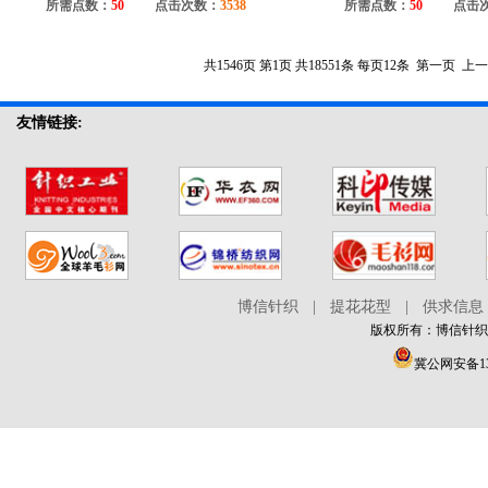
所需点数：
50
点击次数：
3538
所需点数：
50
点击
共1546页
第1页
共18551条
每页12条
第一页
上一
友情链接:
博信针织
|
提花花型
|
供求信息
版权所有：博信针织在线 
冀公网安备130