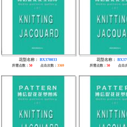
花型名称：
BX370033
花型名称：
BX37
所需点数：
50
点击次数：
3369
所需点数：
50
点击