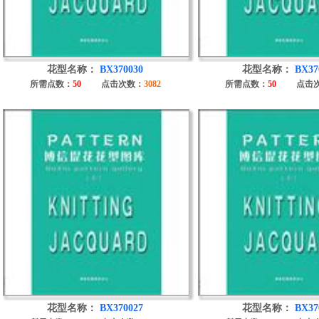
花型名称：
BX370030
花型名称：
BX37
所需点数：
50
点击次数：
3082
所需点数：
50
点击
花型名称：
BX370027
花型名称：
BX37