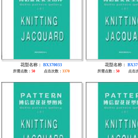
花型名称：
BX370033
花型名称：
BX37
所需点数：
50
点击次数：
3370
所需点数：
50
点击