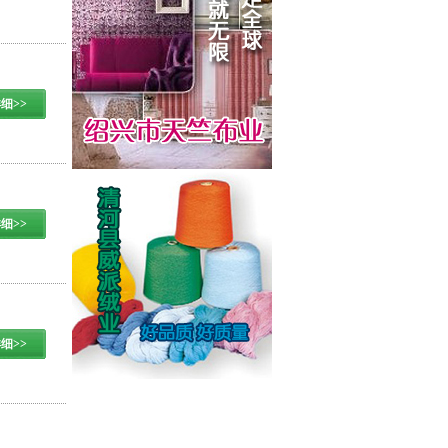
细>>
细>>
细>>