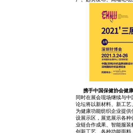
携手中国保健协会健
同时在展会现场继续与中
论坛将以新材料、新工艺
为健康功能纺织企业提供
设展示区，展览展示各种
业链合作成果、智能服装
创新工艺、各种功能面料