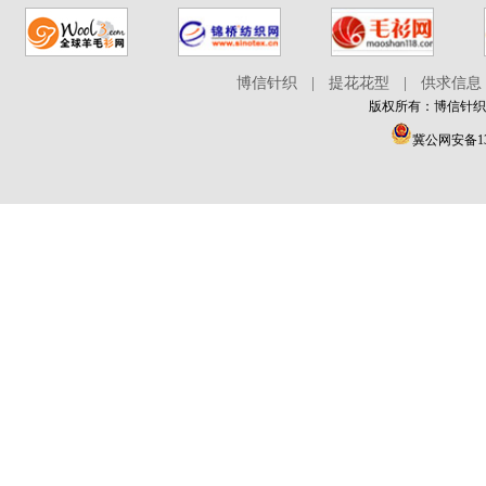
博信针织
|
提花花型
|
供求信息
版权所有：博信针织在线 
冀公网安备130