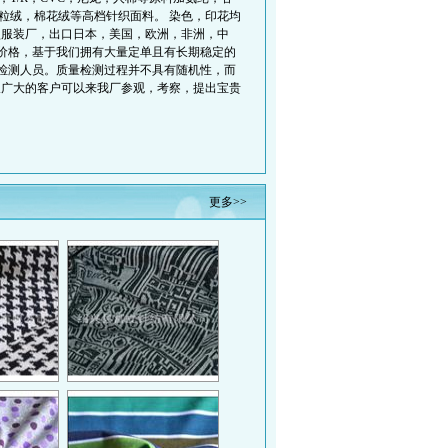
粒绒，棉花绒等高档针织面料。 染色，印花均
型服装厂，出口日本，美国，欧洲，非洲，中
的价格，基于我们拥有大量定单且有长期稳定的
量检测人员。质量检测过程并不具有随机性，而
望广大的客户可以来我厂参观，考察，提出宝贵
更多>>