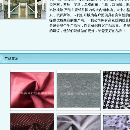
类汗布，罗纹，罗马，单双面布，毛圈，双面绒，摇
比较成熟.产品主要销往国内各大内销市场，大中小
东，俄罗斯等。 - 我们可以为客户提供具有竞争性
提供优质商品的生产商。 - 我公司拥有高素质的质
是覆盖整个生产流程，以此确保顾客产品质量。 希
的建议，使我们能够做的更好，给您更好的品质！
产品展示