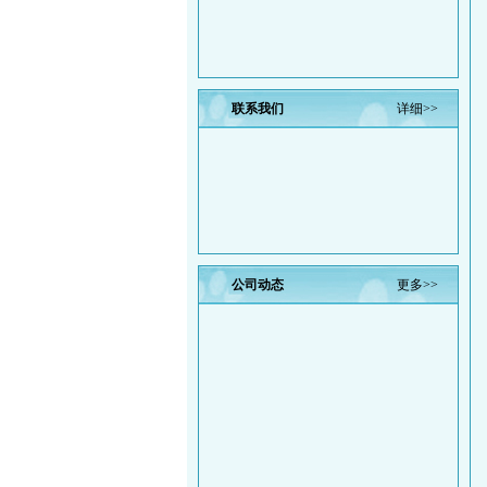
联系我们
详细>>
公司动态
更多>>