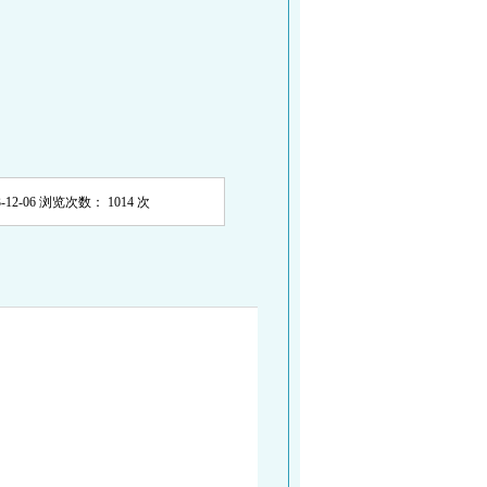
-12-06
浏览次数：
1014
次