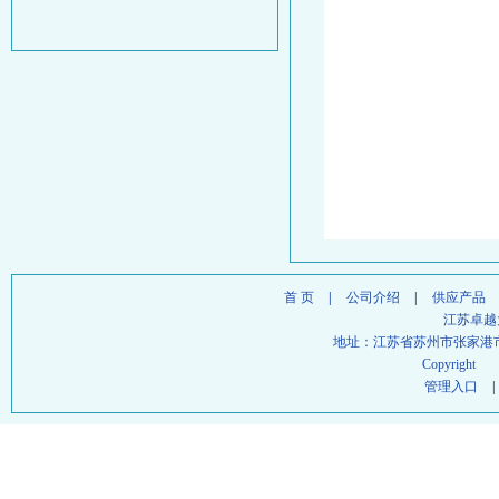
首 页
|
公司介绍
|
供应产品
江苏卓越
地址：江苏省苏州市张家港
Copyright
管理入口
|