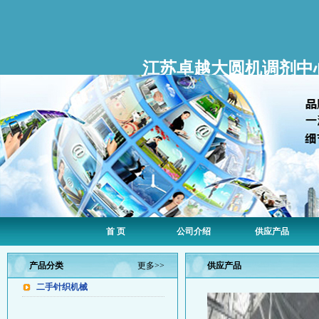
江苏卓越大圆机调剂中
首 页
公司介绍
供应产品
产品分类
更多>>
供应产品
二手针织机械